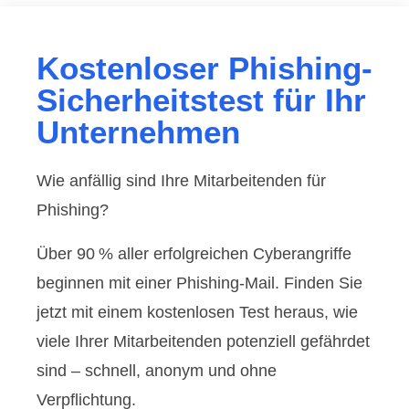
Kostenloser Phishing-
Sicherheitstest für Ihr
Unternehmen
Wie anfällig sind Ihre Mitarbeitenden für
Phishing?
Über 90 % aller erfolgreichen Cyberangriffe
beginnen mit einer Phishing-Mail. Finden Sie
jetzt mit einem kostenlosen Test heraus, wie
viele Ihrer Mitarbeitenden potenziell gefährdet
sind – schnell, anonym und ohne
Verpflichtung.