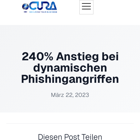
240% Anstieg bei
dynamischen
Phishingangriffen
März 22, 2023
Diesen Post Teilen