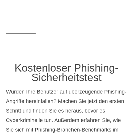
Kostenloser
Phishing-
Sicherheitstest
Würden Ihre Benutzer auf überzeugende Phishing-
Angriffe hereinfallen? Machen Sie jetzt den ersten
Schritt und finden Sie es heraus, bevor es
Cyberkriminelle tun. Außerdem erfahren Sie, wie
Sie sich mit Phishing-Branchen-Benchmarks im