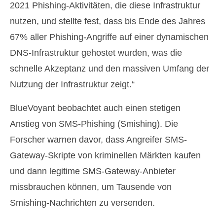
2021 Phishing-Aktivitäten, die diese Infrastruktur
nutzen, und stellte fest, dass bis Ende des Jahres
67% aller Phishing-Angriffe auf einer dynamischen
DNS-Infrastruktur gehostet wurden, was die
schnelle Akzeptanz und den massiven Umfang der
Nutzung der Infrastruktur zeigt.“
BlueVoyant beobachtet auch einen stetigen
Anstieg von SMS-Phishing (Smishing). Die
Forscher warnen davor, dass Angreifer SMS-
Gateway-Skripte von kriminellen Märkten kaufen
und dann legitime SMS-Gateway-Anbieter
missbrauchen können, um Tausende von
Smishing-Nachrichten zu versenden.