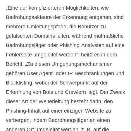
„Eine der komplizierteren Möglichkeiten, wie
Bedrohungsakteure der Erkennung entgehen, sind
mehrere Umleitungspfade, die Benutzer zu
gefälschten Domains leiten, während mutmaßliche
Bedrohungsjäger oder Phishing-Analysten auf eine
Fehlerseite umgeleitet werden“, heißt es in dem
Bericht. „Zu diesen Umgehungsmechanismen
gehören User Agent- oder IP-Beschränkungen und
Blacklisting, wobei der Schwerpunkt auf der
Erkennung von Bots und Crawlern liegt. Der Zweck
dieser Art der Weiterleitung besteht darin, den
Phishing-Inhalt auf einer einzigen Website zu
verbergen, indem Bedrohungsjäger an einen
anderen Ort umgeleitet werden, z. B. auf die