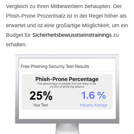
Vergleich zu Ihren Mitbewerbern behaupten. Der
Phish-Prone Prozentsatz ist in der Regel höher als
erwartet und ist eine großartige Möglichkeit, um ein
Budget für
Sicherheitsbewusstseinstrainings
zu
erhalten.