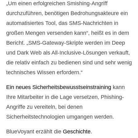
„Um einen erfolgreichen Smishing-Angriff
durchzuführen, benötigen Bedrohungsakteure ein
automatisiertes Tool, das SMS-Nachrichten in
großen Mengen versenden kann“, heißt es in dem
Bericht. „SMS-Gateway-Skripte werden im Deep
und Dark Web als All-Inclusive-Lösungen verkauft,
die relativ einfach zu bedienen sind und sehr wenig
technisches Wissen erfordern.“
Ein neues Sicherheitsbewusstseinstraining
kann
Ihre Mitarbeiter in die Lage versetzen, Phishing-
Angriffe zu vereiteln, bei denen
Sicherheitstechnologien umgangen werden.
BlueVoyant erzählt die
Geschichte
.