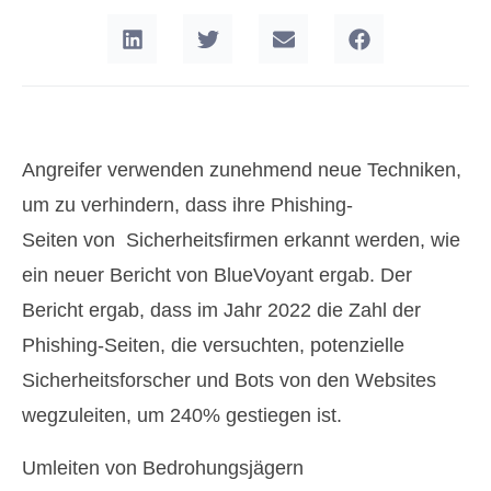
Angreifer verwenden zunehmend neue Techniken,
um zu verhindern, dass ihre Phishing-
Seiten von Sicherheitsfirmen erkannt werden, wie
ein neuer Bericht von BlueVoyant ergab. Der
Bericht ergab, dass im Jahr 2022 die Zahl der
Phishing-Seiten, die versuchten, potenzielle
Sicherheitsforscher und Bots von den Websites
wegzuleiten, um 240% gestiegen ist.
Umleiten von Bedrohungsjägern