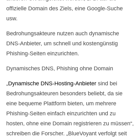
offizielle Domain des Ziels, eine Google-Suche
usw.
Bedrohungsakteure nutzen auch dynamische
DNS-Anbieter, um schnell und kostengünstig
Phishing-Seiten einzurichten.
Dynamisches DNS, Phishing ohne Domain
„
Dynamische DNS-Hosting-Anbieter
sind bei
Bedrohungsakteuren besonders beliebt, da sie
eine bequeme Plattform bieten, um mehrere
Phishing-Seiten einfach einzurichten und zu
hosten, ohne eine Domain registrieren zu müssen“,
schreiben die Forscher. „BlueVoyant verfolgt seit