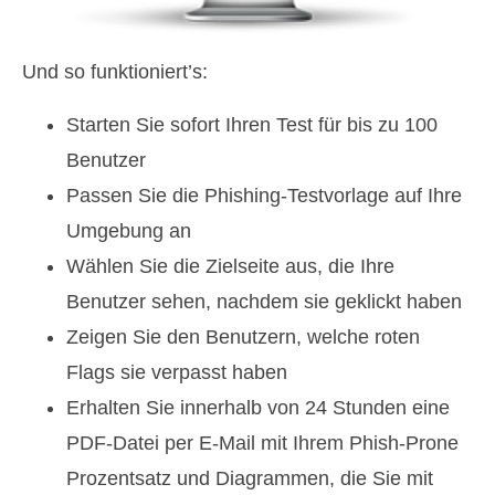
Und so funktioniert’s:
Starten Sie sofort Ihren Test für bis zu 100
Benutzer
Passen Sie die Phishing-Testvorlage auf Ihre
Umgebung an
Wählen Sie die Zielseite aus, die Ihre
Benutzer sehen, nachdem sie geklickt haben
Zeigen Sie den Benutzern, welche roten
Flags sie verpasst haben
Erhalten Sie innerhalb von 24 Stunden eine
PDF-Datei per E-Mail mit Ihrem Phish-Prone
Prozentsatz und Diagrammen, die Sie mit