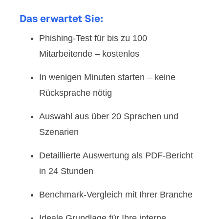
Das erwartet Sie:
Phishing-Test für bis zu
100
Mitarbeitende – kostenlos
In wenigen Minuten starten – keine
Rücksprache nötig
Auswahl aus über
20 Sprachen und
Szenarien
Detaillierte Auswertung als
PDF-Bericht
in 24 Stunden
Benchmark-Vergleich mit Ihrer Branche
Ideale Grundlage für Ihre interne