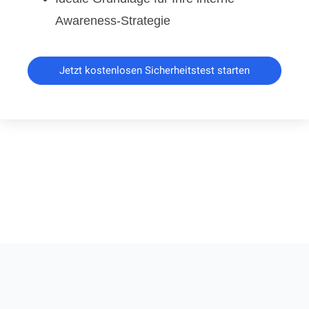
Awareness-Strategie
Jetzt kostenlosen Sicherheitstest starten