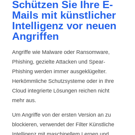
Schützen Sie Ihre E-
Mails mit künstlicher
Intelligenz vor neuen
Angriffen
Angriffe wie Malware oder Ransomware,
Phishing, gezielte Attacken und Spear-
Phishing werden immer ausgeklügelter.
Herkömmliche Schutzsysteme oder in Ihre
Cloud integrierte Lösungen reichen nicht
mehr aus.
Um Angriffe von der ersten Version an zu
blockieren, verwendet der Filter Künstliche
Intelligenz mit maschinellem Lernen und