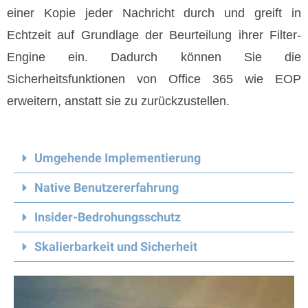
einer Kopie jeder Nachricht durch und greift in
Echtzeit auf Grundlage der Beurteilung ihrer Filter-
Engine ein. Dadurch können Sie die
Sicherheitsfunktionen von Office 365 wie EOP
erweitern, anstatt sie zu zurückzustellen.
Umgehende Implementierung
Native Benutzererfahrung
Insider-Bedrohungsschutz
Skalierbarkeit und Sicherheit