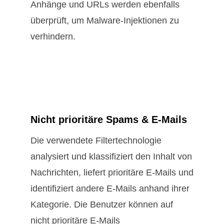
Anhänge und URLs werden ebenfalls
überprüft, um Malware-Injektionen zu
verhindern.
Nicht prioritäre Spams & E-Mails
Die verwendete Filtertechnologie
analysiert und klassifiziert den Inhalt von
Nachrichten, liefert prioritäre E-Mails und
identifiziert andere E-Mails anhand ihrer
Kategorie. Die Benutzer können auf
nicht prioritäre E-Mails