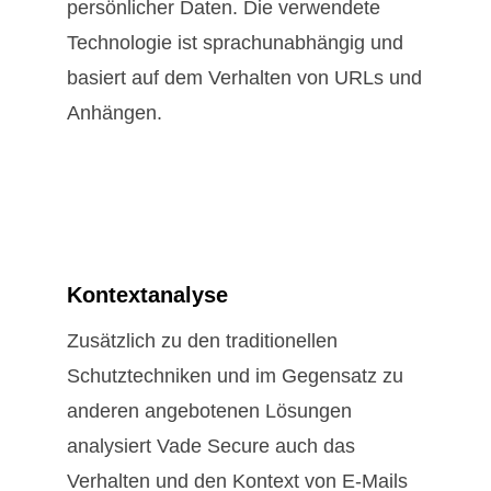
persönlicher Daten. Die verwendete
Technologie ist sprachunabhängig und
basiert auf dem Verhalten von URLs und
Anhängen.
Kontextanalyse
Zusätzlich zu den traditionellen
Schutztechniken und im Gegensatz zu
anderen angebotenen Lösungen
analysiert Vade Secure auch das
Verhalten und den Kontext von E-Mails