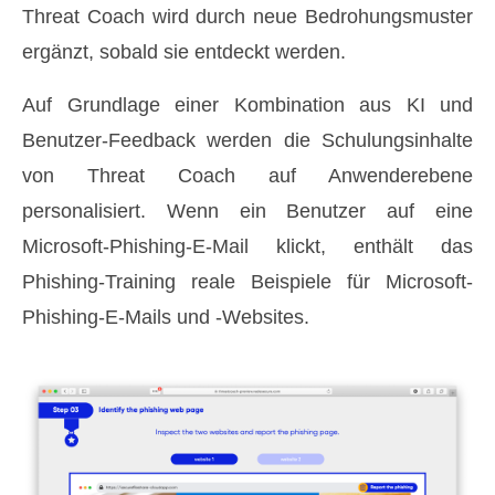
Threat Coach wird durch neue Bedrohungsmuster
ergänzt, sobald sie entdeckt werden.
Auf Grundlage einer Kombination aus KI und
Benutzer-Feedback werden die Schulungsinhalte
von Threat Coach auf Anwenderebene
personalisiert. Wenn ein Benutzer auf eine
Microsoft-Phishing-E-Mail klickt, enthält das
Phishing-Training reale Beispiele für Microsoft-
Phishing-E-Mails und -Websites.