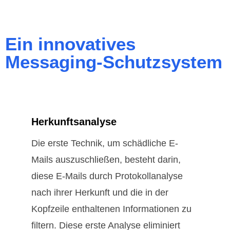
Ein innovatives
Messaging-Schutzsystem
Herkunftsanalyse
Die erste Technik, um schädliche E-
Mails auszuschließen, besteht darin,
diese E-Mails durch Protokollanalyse
nach ihrer Herkunft und die in der
Kopfzeile enthaltenen Informationen zu
filtern. Diese erste Analyse eliminiert