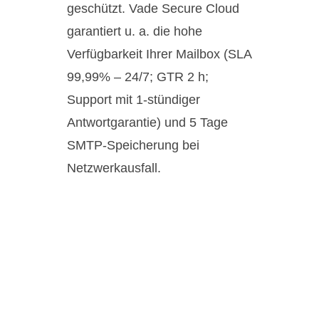
geschützt. Vade Secure Cloud
garantiert u. a. die hohe
Verfügbarkeit Ihrer Mailbox (SLA
99,99% – 24/7; GTR 2 h;
Support mit 1-stündiger
Antwortgarantie) und 5 Tage
SMTP-Speicherung bei
Netzwerkausfall.