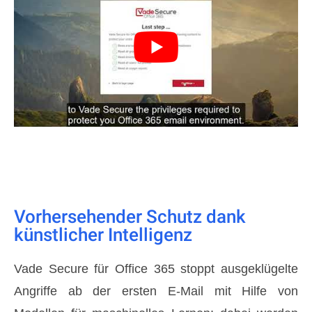
Vorhersehender Schutz dank
künstlicher Intelligenz
Vade Secure für Office 365 stoppt ausgeklügelte
Angriffe ab der ersten E-Mail mit Hilfe von