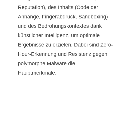
Reputation), des Inhalts (Code der
Anhänge, Fingerabdruck, Sandboxing)
und des Bedrohungskontextes dank
künstlicher Intelligenz, um optimale
Ergebnisse zu erzielen. Dabei sind Zero-
Hour-Erkennung und Resistenz gegen
polymorphe Malware die
Hauptmerkmale.