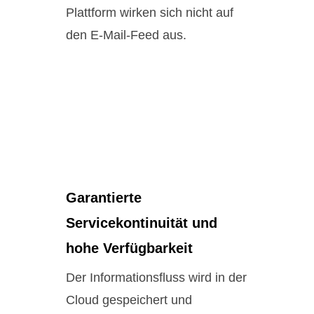
Plattform wirken sich nicht auf
den E-Mail-Feed aus.
Garantierte
Servicekontinuität und
hohe Verfügbarkeit
Der Informationsfluss wird in der
Cloud gespeichert und