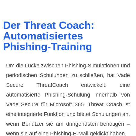
Der Threat Coach:
Automatisiertes
Phishing-Training
Um die Lücke zwischen Phishing-Simulationen und
periodischen Schulungen zu schließen, hat Vade
Secure ThreatCoach entwickelt, eine
automatisierte Phishing-Schulung innerhalb von
Vade Secure für Microsoft 365. Threat Coach ist
eine integrierte Funktion und bietet Schulungen an,
wenn Benutzer sie am dringendsten benötigen –
wenn sie auf eine Phishing-E-Mail geklickt haben.