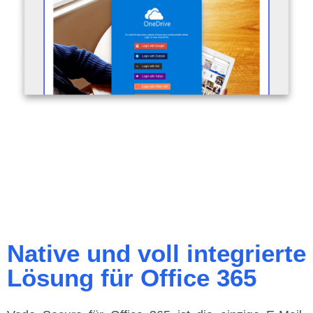
Native und voll integrierte
Lösung für Office 365