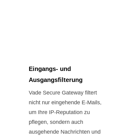
Eingangs- und
Ausgangsfilterung
Vade Secure Gateway filtert
nicht nur eingehende E-Mails,
um Ihre IP-Reputation zu
pflegen, sondern auch
ausgehende Nachrichten und