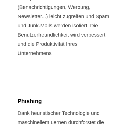
(Benachrichtigungen, Werbung,
Newsletter...) leicht zugreifen und Spam
und Junk-Mails werden isoliert. Die
Benutzerfreundlichkeit wird verbessert
und die Produktivität Ihres
Unternehmens
Phishing
Dank heuristischer Technologie und
maschinellem Lernen durchforstet die