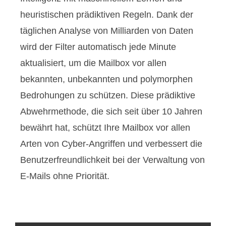
heuristischen prädiktiven Regeln. Dank der
täglichen Analyse von Milliarden von Daten
wird der Filter automatisch jede Minute
aktualisiert, um die Mailbox vor allen
bekannten, unbekannten und polymorphen
Bedrohungen zu schützen. Diese prädiktive
Abwehrmethode, die sich seit über 10 Jahren
bewährt hat, schützt Ihre Mailbox vor allen
Arten von Cyber-Angriffen und verbessert die
Benutzerfreundlichkeit bei der Verwaltung von
E-Mails ohne Priorität.