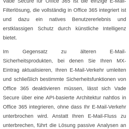
Vade Secure für Office 365 ist die einzige E-Mail-
Filterlösung, die vollständig in Office 365 integriert ist
und dazu ein natives Benutzererlebnis und
erstklassigen Schutz durch künstliche Intelligenz
bietet.
Im Gegensatz zu älteren E-Mail-
Sicherheitsprodukten, bei denen Sie Ihren MX-
Eintrag aktualisieren, Ihren E-Mail-Verkehr umleiten
und schließlich bestimmte Sicherheitsfunktionen von
Office 365 deaktivieren müssen, lässt sich Vade
Secure über eine API-basierte Architektur nahtlos in
Office 365 integrieren, ohne dass Ihr E-Mail-Verkehr
unterbrochen wird. Anstatt Ihren E-Mail-Fluss zu
unterbrechen, führt die Lösung passive Analysen an