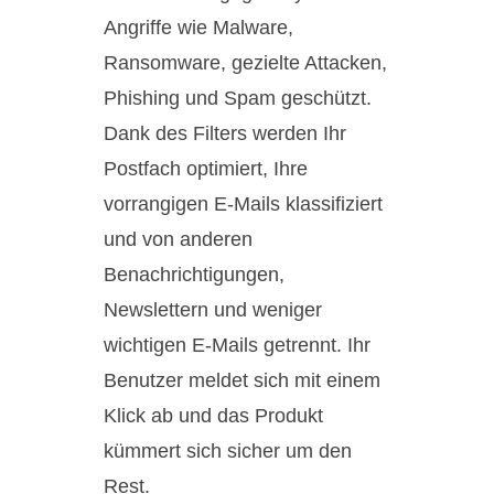
Angriffe wie Malware,
Ransomware, gezielte Attacken,
Phishing und Spam geschützt.
Dank des Filters werden Ihr
Postfach optimiert, Ihre
vorrangigen E-Mails klassifiziert
und von anderen
Benachrichtigungen,
Newslettern und weniger
wichtigen E-Mails getrennt. Ihr
Benutzer meldet sich mit einem
Klick ab und das Produkt
kümmert sich sicher um den
Rest.