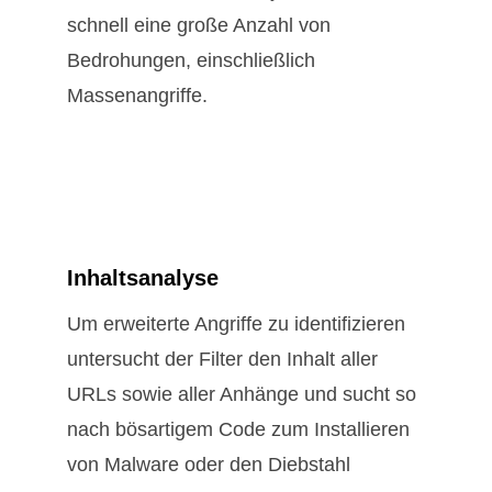
schnell eine große Anzahl von
Bedrohungen, einschließlich
Massenangriffe.
Inhaltsanalyse
Um erweiterte Angriffe zu identifizieren
untersucht der Filter den Inhalt aller
URLs sowie aller Anhänge und sucht so
nach bösartigem Code zum Installieren
von Malware oder den Diebstahl