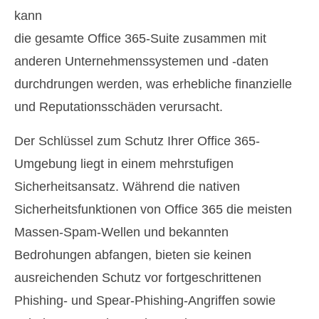
kann
die gesamte Office 365-Suite zusammen mit
anderen Unternehmenssystemen und -daten
durchdrungen werden, was erhebliche finanzielle
und Reputationsschäden verursacht.
Der Schlüssel zum Schutz Ihrer Office 365-
Umgebung liegt in einem mehrstufigen
Sicherheitsansatz. Während die nativen
Sicherheitsfunktionen von Office 365 die meisten
Massen-Spam-Wellen und bekannten
Bedrohungen abfangen, bieten sie keinen
ausreichenden Schutz vor fortgeschrittenen
Phishing- und Spear-Phishing-Angriffen sowie