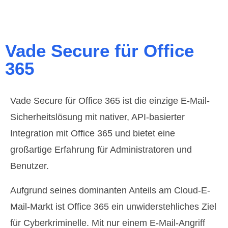
Vade Secure für Office
365
Vade Secure für Office 365 ist die einzige E-Mail-
Sicherheitslösung mit nativer, API-basierter
Integration mit Office 365 und bietet eine
großartige Erfahrung für Administratoren und
Benutzer.
Aufgrund seines dominanten Anteils am Cloud-E-
Mail-Markt ist Office 365 ein unwiderstehliches Ziel
für Cyberkriminelle. Mit nur einem E-Mail-Angriff