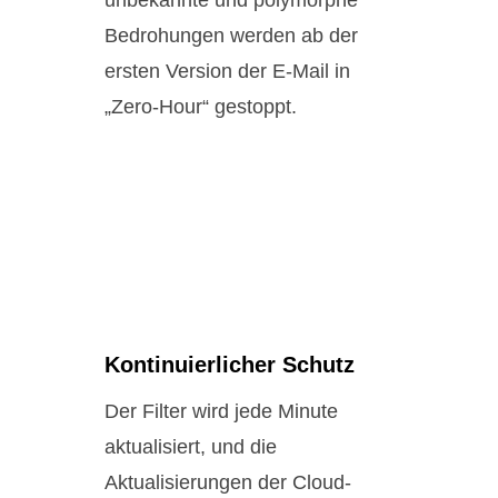
unbekannte und polymorphe
Bedrohungen werden ab der
ersten Version der E-Mail in
„Zero-Hour“ gestoppt.
Kontinuierlicher Schutz
Der Filter wird jede Minute
aktualisiert, und die
Aktualisierungen der Cloud-