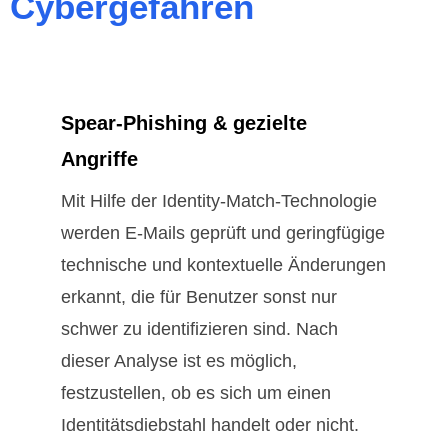
Cybergefahren
Spear-Phishing & gezielte
Angriffe
Mit Hilfe der Identity-Match-Technologie
werden E-Mails geprüft und geringfügige
technische und kontextuelle Änderungen
erkannt, die für Benutzer sonst nur
schwer zu identifizieren sind. Nach
dieser Analyse ist es möglich,
festzustellen, ob es sich um einen
Identitätsdiebstahl handelt oder nicht.