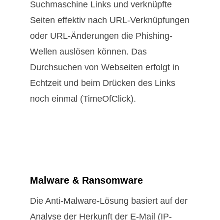
Suchmaschine Links und verknüpfte
Seiten effektiv nach URL-Verknüpfungen
oder URL-Änderungen die Phishing-
Wellen auslösen können. Das
Durchsuchen von Webseiten erfolgt in
Echtzeit und beim Drücken des Links
noch einmal (TimeOfClick).
Malware & Ransomware
Die Anti-Malware-Lösung basiert auf der
Analyse der Herkunft der E-Mail (IP-