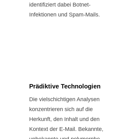
identifiziert dabei Botnet-
Infektionen und Spam-Mails.
Prädiktive Technologien
Die vielschichtigen Analysen
konzentrieren sich auf die
Herkunft, den Inhalt und den
Kontext der E-Mail. Bekannte,