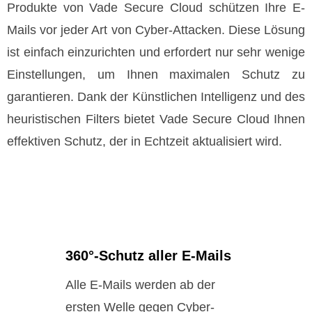
Produkte von Vade Secure Cloud schützen Ihre E-
Mails vor jeder Art von Cyber-Attacken. Diese Lösung
ist einfach einzurichten und erfordert nur sehr wenige
Einstellungen, um Ihnen maximalen Schutz zu
garantieren. Dank der Künstlichen Intelligenz und des
heuristischen Filters bietet Vade Secure Cloud Ihnen
effektiven Schutz, der in Echtzeit aktualisiert wird.
360°-Schutz aller E-Mails
Alle E-Mails werden ab der
ersten Welle gegen Cyber-