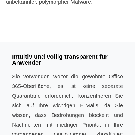
unbekannter, polymorpher Malware.
Intuitiv und völlig transparent für
Anwender
Sie verwenden weiter die gewohnte Office
365-Oberfläche, es ist keine separate
Quarantäne erforderlich. Konzentrieren Sie
sich auf Ihre wichtigen E-Mails, da Sie
wissen, dass Bedrohungen blockeirt und
Nachrichten mit niedriger Priorität in Ihre
vorhandenen Outllo-Ordner klassifiziert