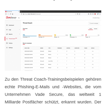
Zu den Threat Coach-Trainingsbeispielen gehören
echte Phishing-E-Mails und -Websites, die vom
Unternehmen Vade Secure, das weltweit 1
Milliarde Postfächer schützt, erkannt wurden. Der