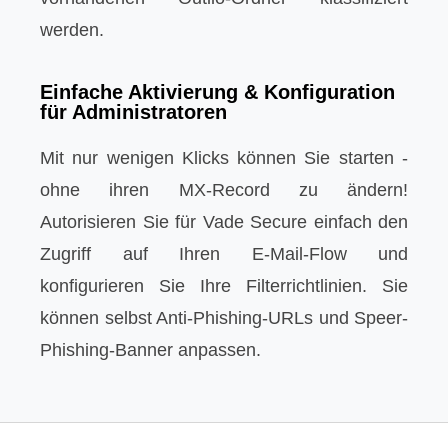
werden.
Einfache Aktivierung & Konfiguration
für Administratoren
Mit nur wenigen Klicks können Sie starten -
ohne ihren MX-Record zu ändern!
Autorisieren Sie für Vade Secure einfach den
Zugriff auf Ihren E-Mail-Flow und
konfigurieren Sie Ihre Filterrichtlinien. Sie
können selbst Anti-Phishing-URLs und Speer-
Phishing-Banner anpassen.