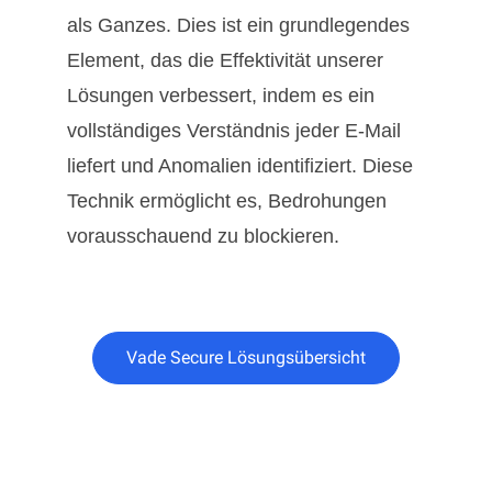
als Ganzes. Dies ist ein grundlegendes
Element, das die Effektivität unserer
Lösungen verbessert, indem es ein
vollständiges Verständnis jeder E-Mail
liefert und Anomalien identifiziert. Diese
Technik ermöglicht es, Bedrohungen
vorausschauend zu blockieren.
Vade Secure Lösungsübersicht