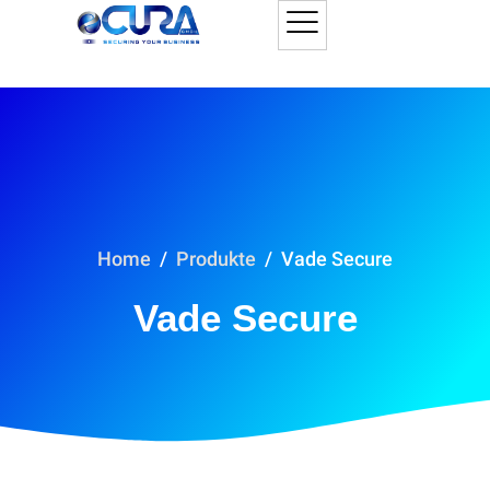
Home
Produkte
Vade Secure
Vade Secure