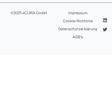
Impressum
©2025 eCURA GmbH
Cookie-Richtlinie
Datenschutzerklärung
AGB's