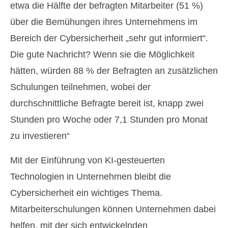
etwa die Hälfte der befragten Mitarbeiter (51 %)
über die Bemühungen ihres Unternehmens im
Bereich der Cybersicherheit „sehr gut informiert“.
Die gute Nachricht? Wenn sie die Möglichkeit
hätten, würden 88 % der Befragten an zusätzlichen
Schulungen teilnehmen, wobei der
durchschnittliche Befragte bereit ist, knapp zwei
Stunden pro Woche oder 7,1 Stunden pro Monat
zu investieren“
Mit der Einführung von KI-gesteuerten
Technologien in Unternehmen bleibt die
Cybersicherheit ein wichtiges Thema.
Mitarbeiterschulungen können Unternehmen dabei
helfen, mit der sich entwickelnden