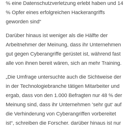
% eine Datenschutzverletzung erlebt haben und 14
% Opfer eines erfolgreichen Hackerangriffs
geworden sind“
Darüber hinaus ist weniger als die Hälfte der
Arbeitnehmer der Meinung, dass ihr Unternehmen
gut gegen Cyberangriffe gerüstet ist, während fast
alle von ihnen bereit wären, sich an mehr Training.
„Die Umfrage untersuchte auch die Sichtweise der
in der Technologiebranche tätigen Mitarbeiter und
ergab, dass von den 1.000 Befragten nur 48 % der
Meinung sind, dass ihr Unternehmen ’sehr gut‘ auf
die Verhinderung von Cyberangriffen vorbereitet
ist“, schreiben die Forscher. darüber hinaus ist nur