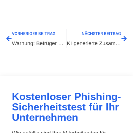
VORHERIGER BEITRAG
NÄCHSTER BEITRAG
Warnung: Betrüger haben es auf WhatsApp-Nutzer abgesehen
KI-generierte Zusammenfassungen schlagen fälschlicherweise Phishing-Seiten vor
Kostenloser Phishing-
Sicherheitstest für Ihr
Unternehmen