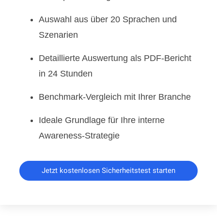
Auswahl aus über
20 Sprachen und
Szenarien
Detaillierte Auswertung als
PDF-Bericht
in 24 Stunden
Benchmark-Vergleich mit Ihrer Branche
Ideale Grundlage für Ihre interne
Awareness-Strategie
Jetzt kostenlosen Sicherheitstest starten