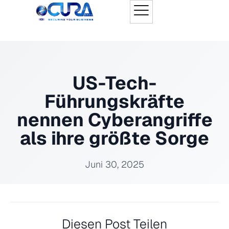
US-Tech-
Führungskräfte
nennen Cyberangriffe
als ihre größte Sorge
Juni 30, 2025
Diesen Post Teilen