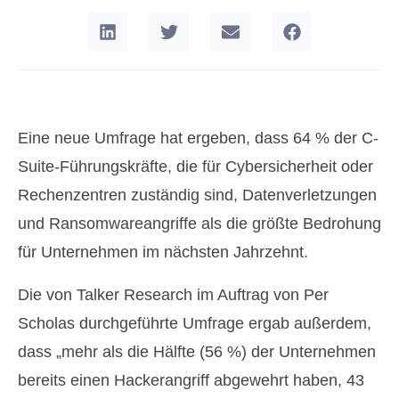
Eine neue Umfrage hat ergeben, dass 64 % der C-
Suite-Führungskräfte, die für Cybersicherheit oder
Rechenzentren zuständig sind, Datenverletzungen
und Ransomwareangriffe als die größte Bedrohung
für Unternehmen im nächsten Jahrzehnt.
Die von Talker Research im Auftrag von Per
Scholas durchgeführte Umfrage ergab außerdem,
dass „mehr als die Hälfte (56 %) der Unternehmen
bereits einen Hackerangriff abgewehrt haben, 43