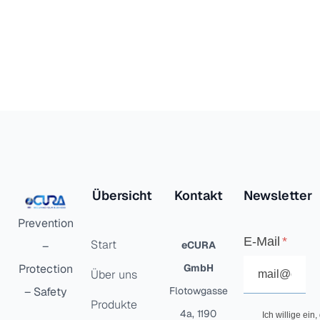
Übersicht
Kontakt
Newsletter
Prevention
E-Mail
Start
–
eCURA
Protection
GmbH
Über uns
– Safety
Flotowgasse
Produkte
4a, 1190
Ich willige ein,