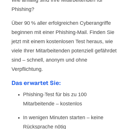
Wie anfällig sind Ihre Mitarbeitenden für
Phishing?
Über 90 % aller erfolgreichen Cyberangriffe
beginnen mit einer Phishing-Mail. Finden Sie
jetzt mit einem kostenlosen Test heraus, wie
viele Ihrer Mitarbeitenden potenziell gefährdet
sind – schnell, anonym und ohne
Verpflichtung.
Das erwartet Sie:
Phishing-Test für bis zu
100
Mitarbeitende – kostenlos
In wenigen Minuten starten – keine
Rücksprache nötig