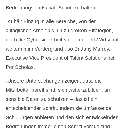
Bedrohungslandschaft Schritt zu halten.
„KI hält Einzug in alle Bereiche, von der
alltäglichen Arbeit bis hin zu großen Strategien,
doch die Cybersicherheit steht in der KI-Wirtschaft
weiterhin im Vordergrund“, so Brittany Murrey,
Executive Vice President of Talent Solutions bei
Per Scholas.
„Unsere Untersuchungen zeigen, dass die
Mitarbeiter bereit sind, sich weiterzubilden, um
sensible Daten zu schützen – das ist ein
entscheidender Schritt. Indem sie umfassende
Schulungen anbieten und den sich entwickelnden
Bedrohungen immer einen Schritt voraus sind,